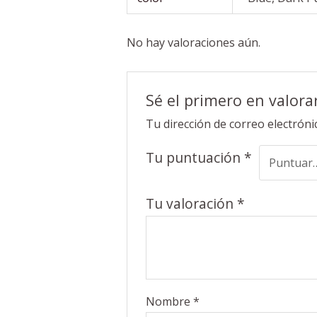
No hay valoraciones aún.
Sé el primero en valora
Tu dirección de correo electróni
Tu puntuación
*
Tu valoración
*
Nombre
*