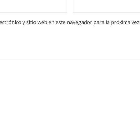
ectrónico y sitio web en este navegador para la próxima ve
S