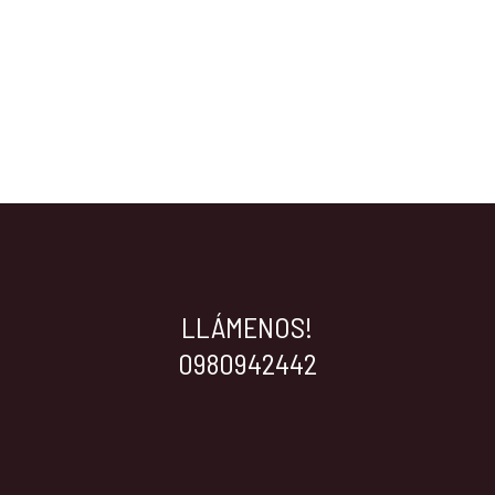
LLÁMENOS!
0980942442