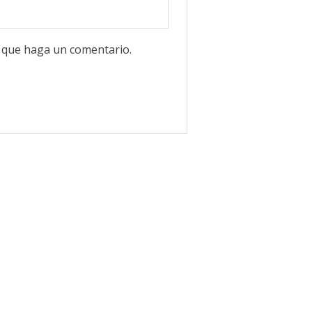
z que haga un comentario.