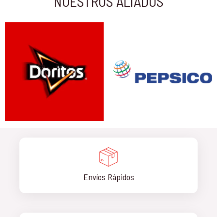
NUESTROS ALIADOS
Envíos Rápidos