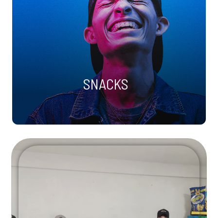
SNACKS