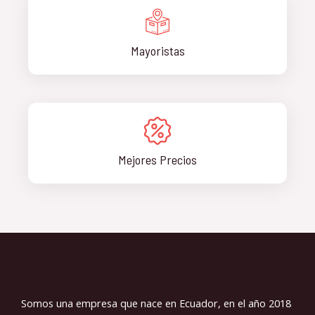
Mayoristas
Mejores Precios
Somos una empresa que nace en Ecuador, en el año 2018