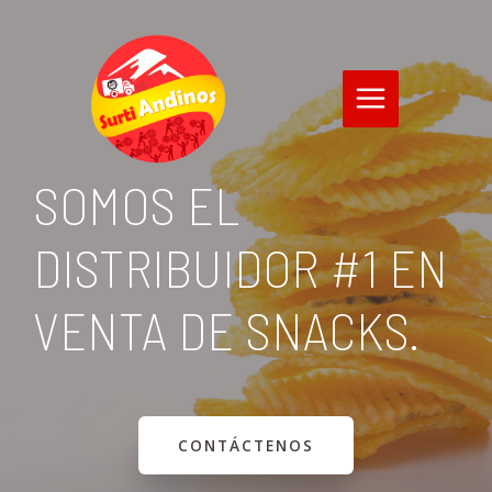
SOMOS EL
DISTRIBUIDOR #1 EN
VENTA DE SNACKS.
CONTÁCTENOS