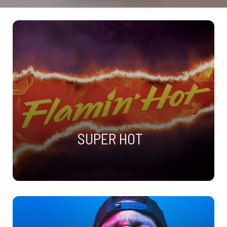
SUPER HOT