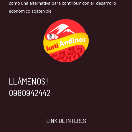
como una alternativa para contribuir con el desarrollo
económico sostenible
LLÁMENOS!
0980942442
LINK DE INTERES