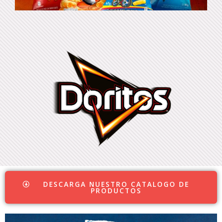
DESCARGA NUESTRO CATALOGO DE
PRODUCTOS