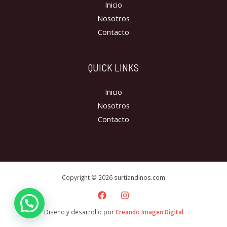
Inicio
Nosotros
Contacto
QUICK LINKS
Inicio
Nosotros
Contacto
Copyright © 2026 surtiandinos.com
Diseño y desarrollo por
Creando Imagen Digital