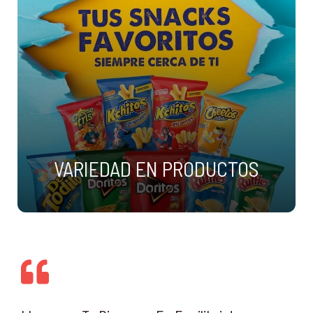
VARIEDAD EN PRODUCTOS